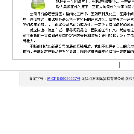
备案字号：
苏ICP备06026627号
无锡点石国际贸易有限公司 版权所